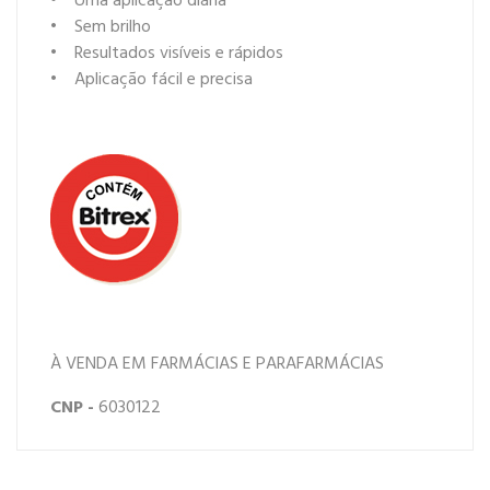
• Uma aplicação diária
• Sem brilho
• Resultados visíveis e rápidos
• Aplicação fácil e precisa
À VENDA EM FARMÁCIAS E PARAFARMÁCIAS
CNP -
6030122