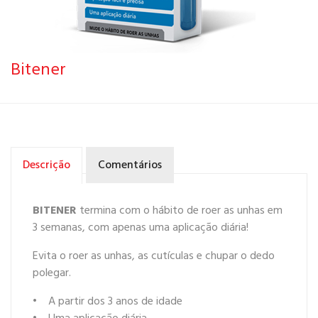
Bitener
Descrição
Comentários
BITENER
termina com o hábito de roer as unhas em
3 semanas, com apenas uma aplicação diária!
Evita o roer as unhas, as cutículas e chupar o dedo
polegar.
• A partir dos 3 anos de idade