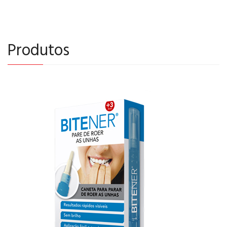
Produtos